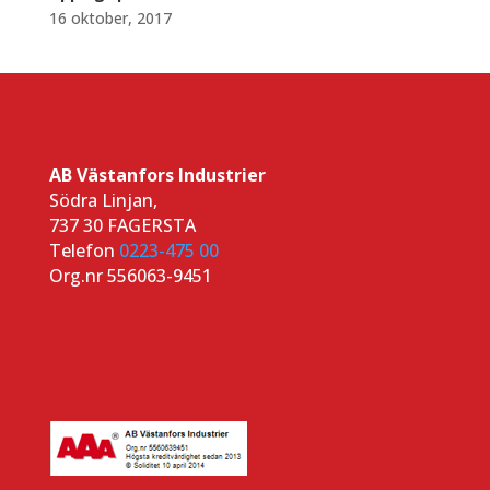
16 oktober, 2017
AB Västanfors Industrier
Södra Linjan,
737 30 FAGERSTA
Telefon
0223-475 00
Org.nr 556063-9451