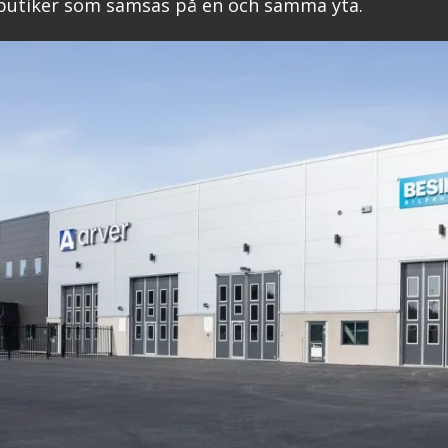
butiker som samsas på en och samma yta.