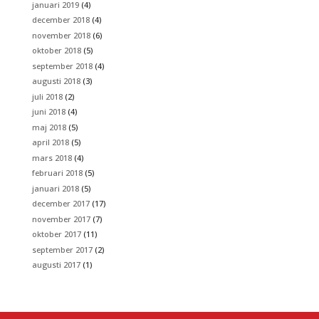
januari 2019
(4)
december 2018
(4)
november 2018
(6)
oktober 2018
(5)
september 2018
(4)
augusti 2018
(3)
juli 2018
(2)
juni 2018
(4)
maj 2018
(5)
april 2018
(5)
mars 2018
(4)
februari 2018
(5)
januari 2018
(5)
december 2017
(17)
november 2017
(7)
oktober 2017
(11)
september 2017
(2)
augusti 2017
(1)