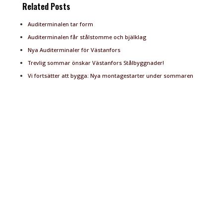
Related Posts
Auditerminalen tar form
Auditerminalen får stålstomme och bjälklag
Nya Auditerminaler för Västanfors
Trevlig sommar önskar Västanfors Stålbyggnader!
Vi fortsätter att bygga: Nya montagestarter under sommaren