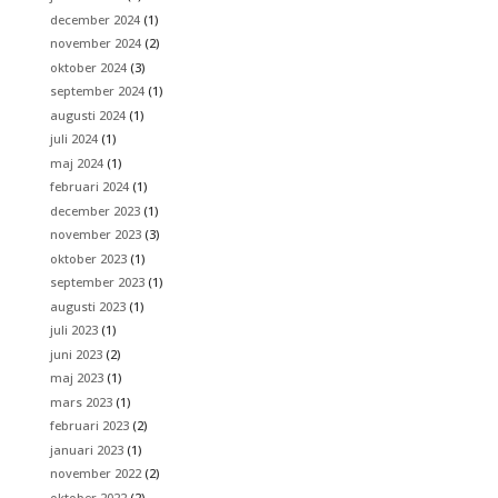
december 2024
(1)
november 2024
(2)
oktober 2024
(3)
september 2024
(1)
augusti 2024
(1)
juli 2024
(1)
maj 2024
(1)
februari 2024
(1)
december 2023
(1)
november 2023
(3)
oktober 2023
(1)
september 2023
(1)
augusti 2023
(1)
juli 2023
(1)
juni 2023
(2)
maj 2023
(1)
mars 2023
(1)
februari 2023
(2)
januari 2023
(1)
november 2022
(2)
oktober 2022
(2)