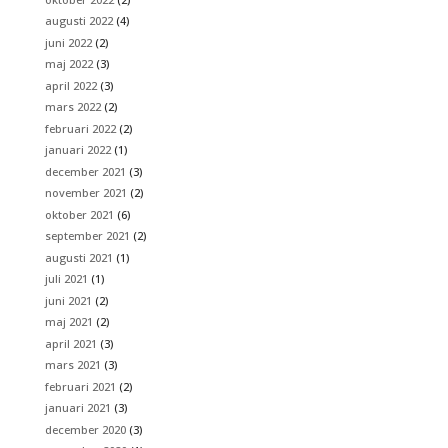
augusti 2022
(4)
juni 2022
(2)
maj 2022
(3)
april 2022
(3)
mars 2022
(2)
februari 2022
(2)
januari 2022
(1)
december 2021
(3)
november 2021
(2)
oktober 2021
(6)
september 2021
(2)
augusti 2021
(1)
juli 2021
(1)
juni 2021
(2)
maj 2021
(2)
april 2021
(3)
mars 2021
(3)
februari 2021
(2)
januari 2021
(3)
december 2020
(3)