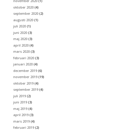
november 2020
(1)
oktober 2020
(4)
september 2020
(2)
augusti 2020
(1)
juli 2020
(1)
juni 2020
(3)
maj 2020
(3)
april 2020
(4)
mars 2020
(3)
februari 2020
(3)
januari 2020
(4)
december 2019
(6)
november 2019
(19)
oktober 2019
(4)
september 2019
(4)
juli 2019
(2)
juni 2019
(3)
maj 2019
(4)
april 2019
(3)
mars 2019
(4)
februari 2019
(2)