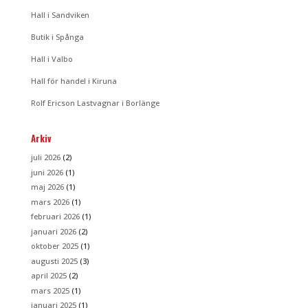
Hall i Sandviken
Butik i Spånga
Hall i Valbo
Hall för handel i Kiruna
Rolf Ericson Lastvagnar i Borlänge
Arkiv
juli 2026
(2)
juni 2026
(1)
maj 2026
(1)
mars 2026
(1)
februari 2026
(1)
januari 2026
(2)
oktober 2025
(1)
augusti 2025
(3)
april 2025
(2)
mars 2025
(1)
januari 2025
(1)