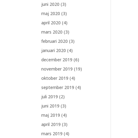
juni 2020
(3)
maj 2020
(3)
april 2020
(4)
mars 2020
(3)
februari 2020
(3)
januari 2020
(4)
december 2019
(6)
november 2019
(19)
oktober 2019
(4)
september 2019
(4)
juli 2019
(2)
juni 2019
(3)
maj 2019
(4)
april 2019
(3)
mars 2019
(4)