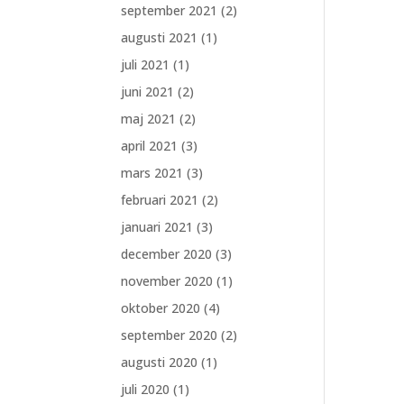
september 2021
(2)
augusti 2021
(1)
juli 2021
(1)
juni 2021
(2)
maj 2021
(2)
april 2021
(3)
mars 2021
(3)
februari 2021
(2)
januari 2021
(3)
december 2020
(3)
november 2020
(1)
oktober 2020
(4)
september 2020
(2)
augusti 2020
(1)
juli 2020
(1)