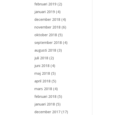
februari 2019
(2)
januari 2019
(4)
december 2018
(4)
november 2018
(6)
oktober 2018
(5)
september 2018
(4)
augusti 2018
(3)
juli 2018
(2)
juni 2018
(4)
maj 2018
(5)
april 2018
(5)
mars 2018
(4)
februari 2018
(5)
januari 2018
(5)
december 2017
(17)