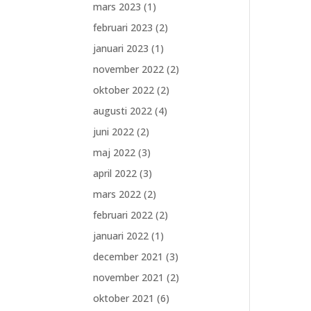
mars 2023
(1)
februari 2023
(2)
januari 2023
(1)
november 2022
(2)
oktober 2022
(2)
augusti 2022
(4)
juni 2022
(2)
maj 2022
(3)
april 2022
(3)
mars 2022
(2)
februari 2022
(2)
januari 2022
(1)
december 2021
(3)
november 2021
(2)
oktober 2021
(6)