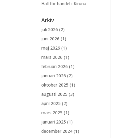
Hall för handel i Kiruna
Arkiv
juli 2026
(2)
juni 2026
(1)
maj 2026
(1)
mars 2026
(1)
februari 2026
(1)
januari 2026
(2)
oktober 2025
(1)
augusti 2025
(3)
april 2025
(2)
mars 2025
(1)
januari 2025
(1)
december 2024
(1)