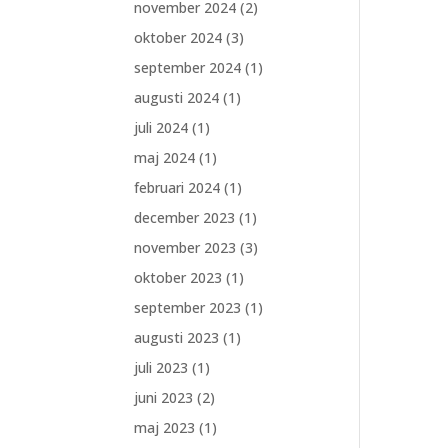
november 2024
(2)
oktober 2024
(3)
september 2024
(1)
augusti 2024
(1)
juli 2024
(1)
maj 2024
(1)
februari 2024
(1)
december 2023
(1)
november 2023
(3)
oktober 2023
(1)
september 2023
(1)
augusti 2023
(1)
juli 2023
(1)
juni 2023
(2)
maj 2023
(1)