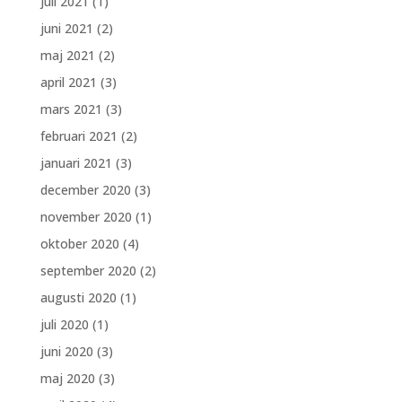
juli 2021
(1)
juni 2021
(2)
maj 2021
(2)
april 2021
(3)
mars 2021
(3)
februari 2021
(2)
januari 2021
(3)
december 2020
(3)
november 2020
(1)
oktober 2020
(4)
september 2020
(2)
augusti 2020
(1)
juli 2020
(1)
juni 2020
(3)
maj 2020
(3)