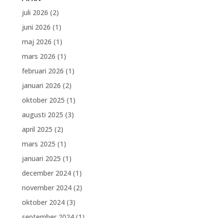
juli 2026
(2)
juni 2026
(1)
maj 2026
(1)
mars 2026
(1)
februari 2026
(1)
januari 2026
(2)
oktober 2025
(1)
augusti 2025
(3)
april 2025
(2)
mars 2025
(1)
januari 2025
(1)
december 2024
(1)
november 2024
(2)
oktober 2024
(3)
september 2024
(1)