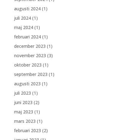
augusti 2024
(1)
juli 2024
(1)
maj 2024
(1)
februari 2024
(1)
december 2023
(1)
november 2023
(3)
oktober 2023
(1)
september 2023
(1)
augusti 2023
(1)
juli 2023
(1)
juni 2023
(2)
maj 2023
(1)
mars 2023
(1)
februari 2023
(2)
januari 2023
(1)