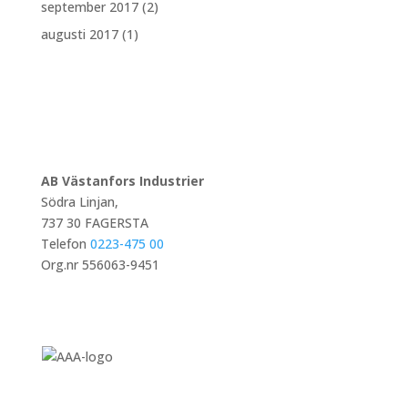
september 2017
(2)
augusti 2017
(1)
AB Västanfors Industrier
Södra Linjan,
737 30 FAGERSTA
Telefon
0223-475 00
Org.nr 556063-9451