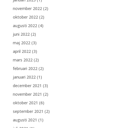
november 2022
(2)
oktober 2022
(2)
augusti 2022
(4)
juni 2022
(2)
maj 2022
(3)
april 2022
(3)
mars 2022
(2)
februari 2022
(2)
januari 2022
(1)
december 2021
(3)
november 2021
(2)
oktober 2021
(6)
september 2021
(2)
augusti 2021
(1)