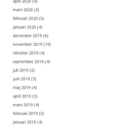
april 2020
(4)
mars 2020
(3)
februari 2020
(3)
januari 2020
(4)
december 2019
(6)
november 2019
(19)
oktober 2019
(4)
september 2019
(4)
juli 2019
(2)
juni 2019
(3)
maj 2019
(4)
april 2019
(3)
mars 2019
(4)
februari 2019
(2)
januari 2019
(4)