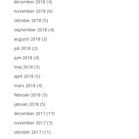
december 2018
(4)
november 2018
(6)
oktober 2018
(5)
september 2018
(4)
augusti 2018
(3)
juli 2018
(2)
juni 2018
(4)
maj 2018
(5)
april 2018
(5)
mars 2018
(4)
februari 2018
(5)
januari 2018
(5)
december 2017
(17)
november 2017
(7)
oktober 2017
(11)