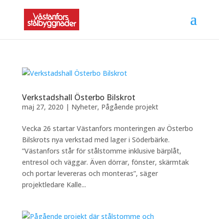
Verkstadshall Österbo Bilskrot
maj 27, 2020
|
Nyheter
,
Pågående projekt
Vecka 26 startar Västanfors monteringen av Österbo
Bilskrots nya verkstad med lager i Söderbärke.
”Västanfors står för stålstomme inklusive bärplåt,
entresol och väggar. Även dörrar, fönster, skärmtak
och portar levereras och monteras”, säger
projektledare Kalle...