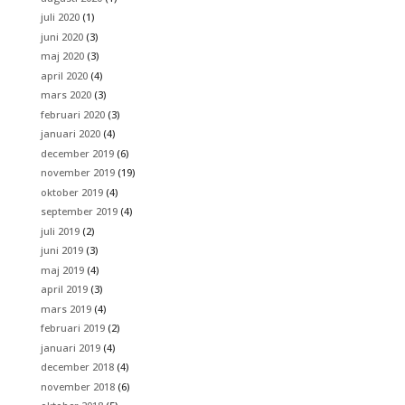
juli 2020
(1)
juni 2020
(3)
maj 2020
(3)
april 2020
(4)
mars 2020
(3)
februari 2020
(3)
januari 2020
(4)
december 2019
(6)
november 2019
(19)
oktober 2019
(4)
september 2019
(4)
juli 2019
(2)
juni 2019
(3)
maj 2019
(4)
april 2019
(3)
mars 2019
(4)
februari 2019
(2)
januari 2019
(4)
december 2018
(4)
november 2018
(6)