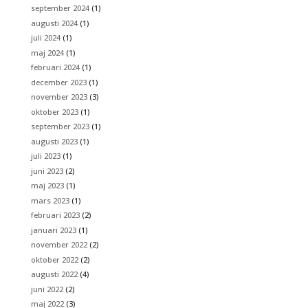
september 2024
(1)
augusti 2024
(1)
juli 2024
(1)
maj 2024
(1)
februari 2024
(1)
december 2023
(1)
november 2023
(3)
oktober 2023
(1)
september 2023
(1)
augusti 2023
(1)
juli 2023
(1)
juni 2023
(2)
maj 2023
(1)
mars 2023
(1)
februari 2023
(2)
januari 2023
(1)
november 2022
(2)
oktober 2022
(2)
augusti 2022
(4)
juni 2022
(2)
maj 2022
(3)