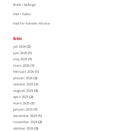
Butik i Spånga
Hall i Valbo
Hall för handel i Kiruna
Arkiv
juli 2026
(2)
juni 2026
(1)
maj 2026
(1)
mars 2026
(1)
februari 2026
(1)
januari 2026
(2)
oktober 2025
(1)
augusti 2025
(3)
april 2025
(2)
mars 2025
(1)
januari 2025
(1)
december 2024
(1)
november 2024
(2)
oktober 2024
(3)