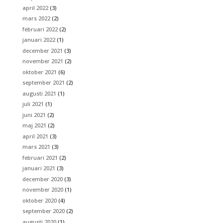
april 2022
(3)
mars 2022
(2)
februari 2022
(2)
januari 2022
(1)
december 2021
(3)
november 2021
(2)
oktober 2021
(6)
september 2021
(2)
augusti 2021
(1)
juli 2021
(1)
juni 2021
(2)
maj 2021
(2)
april 2021
(3)
mars 2021
(3)
februari 2021
(2)
januari 2021
(3)
december 2020
(3)
november 2020
(1)
oktober 2020
(4)
september 2020
(2)
augusti 2020
(1)