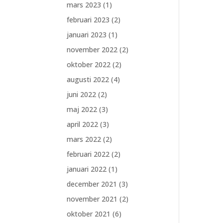
mars 2023
(1)
februari 2023
(2)
januari 2023
(1)
november 2022
(2)
oktober 2022
(2)
augusti 2022
(4)
juni 2022
(2)
maj 2022
(3)
april 2022
(3)
mars 2022
(2)
februari 2022
(2)
januari 2022
(1)
december 2021
(3)
november 2021
(2)
oktober 2021
(6)