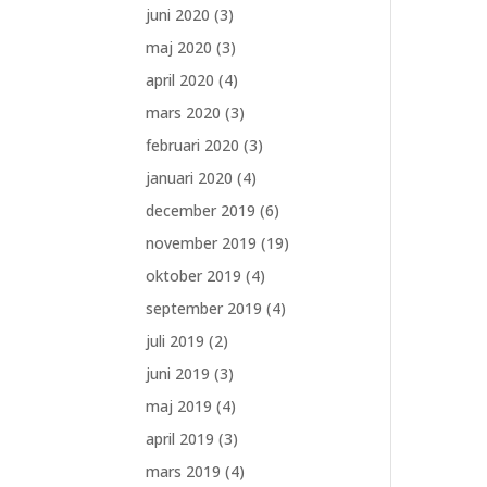
juni 2020
(3)
maj 2020
(3)
april 2020
(4)
mars 2020
(3)
februari 2020
(3)
januari 2020
(4)
december 2019
(6)
november 2019
(19)
oktober 2019
(4)
september 2019
(4)
juli 2019
(2)
juni 2019
(3)
maj 2019
(4)
april 2019
(3)
mars 2019
(4)