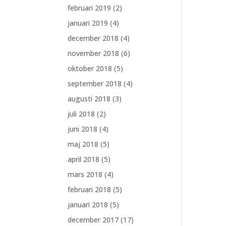
februari 2019
(2)
januari 2019
(4)
december 2018
(4)
november 2018
(6)
oktober 2018
(5)
september 2018
(4)
augusti 2018
(3)
juli 2018
(2)
juni 2018
(4)
maj 2018
(5)
april 2018
(5)
mars 2018
(4)
februari 2018
(5)
januari 2018
(5)
december 2017
(17)