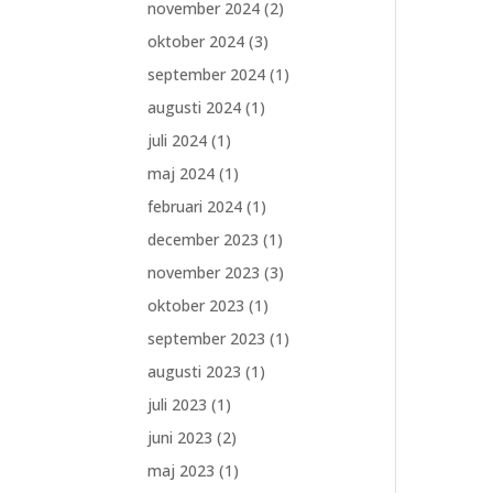
november 2024
(2)
oktober 2024
(3)
september 2024
(1)
augusti 2024
(1)
juli 2024
(1)
maj 2024
(1)
februari 2024
(1)
december 2023
(1)
november 2023
(3)
oktober 2023
(1)
september 2023
(1)
augusti 2023
(1)
juli 2023
(1)
juni 2023
(2)
maj 2023
(1)