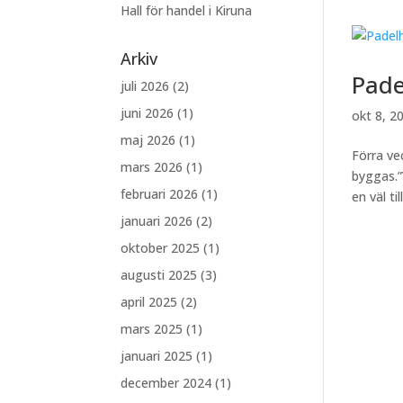
Hall för handel i Kiruna
Arkiv
Pade
juli 2026
(2)
juni 2026
(1)
okt 8, 2
maj 2026
(1)
Förra ve
mars 2026
(1)
byggas.”
februari 2026
(1)
en väl ti
januari 2026
(2)
oktober 2025
(1)
augusti 2025
(3)
april 2025
(2)
mars 2025
(1)
januari 2025
(1)
december 2024
(1)