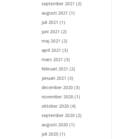
september 2021
(2)
augusti 2021
(1)
juli 2021
(1)
juni 2021
(2)
maj 2021
(2)
april 2021
(3)
mars 2021
(3)
februari 2021
(2)
januari 2021
(3)
december 2020
(3)
november 2020
(1)
oktober 2020
(4)
september 2020
(2)
augusti 2020
(1)
juli 2020
(1)