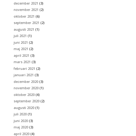
december 2021
(3)
november 2021
(2)
oktober 2021
(6)
september 2021
(2)
augusti 2021
(1)
juli 2021
(1)
juni 2021
(2)
maj 2021
(2)
april 2021
(3)
mars 2021
(3)
februari 2021
(2)
januari 2021
(3)
december 2020
(3)
november 2020
(1)
oktober 2020
(4)
september 2020
(2)
augusti 2020
(1)
juli 2020
(1)
juni 2020
(3)
maj 2020
(3)
april 2020
(4)