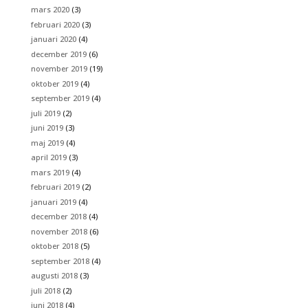
mars 2020
(3)
februari 2020
(3)
januari 2020
(4)
december 2019
(6)
november 2019
(19)
oktober 2019
(4)
september 2019
(4)
juli 2019
(2)
juni 2019
(3)
maj 2019
(4)
april 2019
(3)
mars 2019
(4)
februari 2019
(2)
januari 2019
(4)
december 2018
(4)
november 2018
(6)
oktober 2018
(5)
september 2018
(4)
augusti 2018
(3)
juli 2018
(2)
juni 2018
(4)