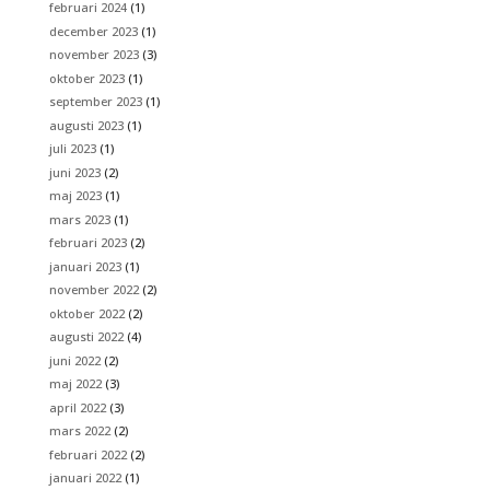
februari 2024
(1)
december 2023
(1)
november 2023
(3)
oktober 2023
(1)
september 2023
(1)
augusti 2023
(1)
juli 2023
(1)
juni 2023
(2)
maj 2023
(1)
mars 2023
(1)
februari 2023
(2)
januari 2023
(1)
november 2022
(2)
oktober 2022
(2)
augusti 2022
(4)
juni 2022
(2)
maj 2022
(3)
april 2022
(3)
mars 2022
(2)
februari 2022
(2)
januari 2022
(1)