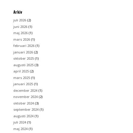
Arkiv
juli 2026
(2)
juni 2026
(1)
maj 2026
(1)
mars 2026
(1)
februari 2026
(1)
januari 2026
(2)
oktober 2025
(1)
augusti 2025
(3)
april 2025
(2)
mars 2025
(1)
januari 2025
(1)
december 2024
(1)
november 2024
(2)
oktober 2024
(3)
september 2024
(1)
augusti 2024
(1)
juli 2024
(1)
maj 2024
(1)