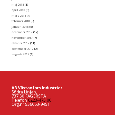
maj 2018
(5)
april 2018
(5)
mars 2018
(4)
februari 2018
(5)
januari 2018
(5)
december 2017
(17)
november 2017
(7)
oktober 2017
(11)
september 2017
(2)
augusti 2017
(1)
AB Västanfors Industrier
Södra Linjan,
737 30 FAGERSTA
Telefon
0223-475 00
Org.nr 556063-9451