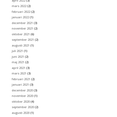
april 2022
(3)
mars 2022
(2)
februari 2022
(2)
januari 2022
(1)
december 2021
(3)
november 2021
(2)
oktober 2021
(6)
september 2021
(2)
augusti 2021
(1)
juli 2021
(1)
juni 2021
(2)
maj 2021
(2)
april 2021
(3)
mars 2021
(3)
februari 2021
(2)
januari 2021
(3)
december 2020
(3)
november 2020
(1)
oktober 2020
(4)
september 2020
(2)
augusti 2020
(1)