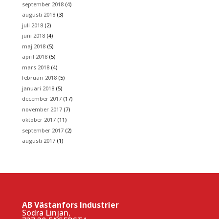
september 2018
(4)
augusti 2018
(3)
juli 2018
(2)
juni 2018
(4)
maj 2018
(5)
april 2018
(5)
mars 2018
(4)
februari 2018
(5)
januari 2018
(5)
december 2017
(17)
november 2017
(7)
oktober 2017
(11)
september 2017
(2)
augusti 2017
(1)
AB Västanfors Industrier
Södra Linjan,