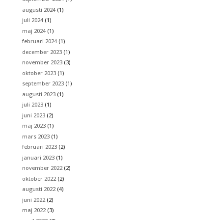
augusti 2024
(1)
juli 2024
(1)
maj 2024
(1)
februari 2024
(1)
december 2023
(1)
november 2023
(3)
oktober 2023
(1)
september 2023
(1)
augusti 2023
(1)
juli 2023
(1)
juni 2023
(2)
maj 2023
(1)
mars 2023
(1)
februari 2023
(2)
januari 2023
(1)
november 2022
(2)
oktober 2022
(2)
augusti 2022
(4)
juni 2022
(2)
maj 2022
(3)