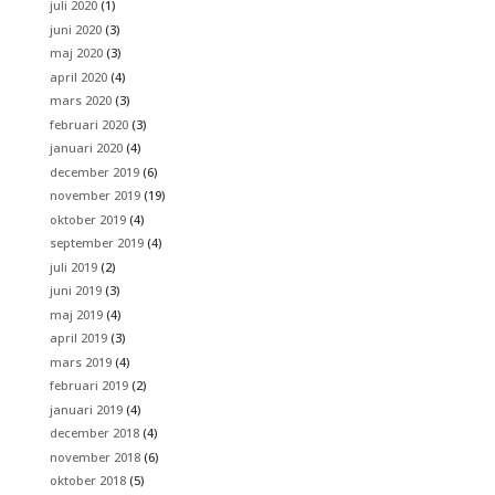
juli 2020
(1)
juni 2020
(3)
maj 2020
(3)
april 2020
(4)
mars 2020
(3)
februari 2020
(3)
januari 2020
(4)
december 2019
(6)
november 2019
(19)
oktober 2019
(4)
september 2019
(4)
juli 2019
(2)
juni 2019
(3)
maj 2019
(4)
april 2019
(3)
mars 2019
(4)
februari 2019
(2)
januari 2019
(4)
december 2018
(4)
november 2018
(6)
oktober 2018
(5)