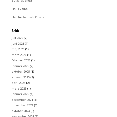
Butik i Spånga
Hall i Valbo
Hall för handel i Kiruna
Arkiv
juli 2026
(2)
juni 2026
(1)
maj 2026
(1)
mars 2026
(1)
februari 2026
(1)
januari 2026
(2)
oktober 2025
(1)
augusti 2025
(3)
april 2025
(2)
mars 2025
(1)
januari 2025
(1)
december 2024
(1)
november 2024
(2)
oktober 2024
(3)
september 2024
(1)