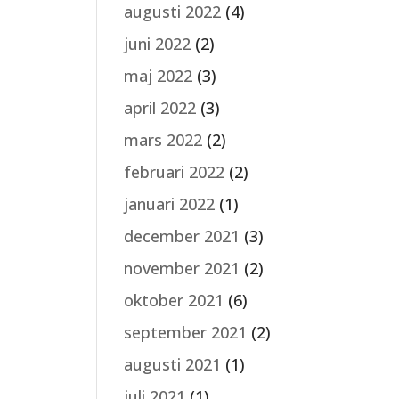
augusti 2022
(4)
juni 2022
(2)
maj 2022
(3)
april 2022
(3)
mars 2022
(2)
februari 2022
(2)
januari 2022
(1)
december 2021
(3)
november 2021
(2)
oktober 2021
(6)
september 2021
(2)
augusti 2021
(1)
juli 2021
(1)