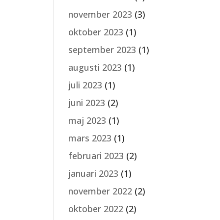
november 2023
(3)
oktober 2023
(1)
september 2023
(1)
augusti 2023
(1)
juli 2023
(1)
juni 2023
(2)
maj 2023
(1)
mars 2023
(1)
februari 2023
(2)
januari 2023
(1)
november 2022
(2)
oktober 2022
(2)