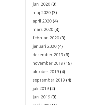
juni 2020
(3)
maj 2020
(3)
april 2020
(4)
mars 2020
(3)
februari 2020
(3)
januari 2020
(4)
december 2019
(6)
november 2019
(19)
oktober 2019
(4)
september 2019
(4)
juli 2019
(2)
juni 2019
(3)