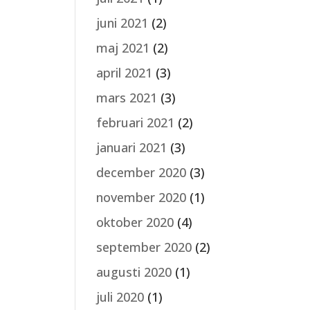
juni 2021
(2)
maj 2021
(2)
april 2021
(3)
mars 2021
(3)
februari 2021
(2)
januari 2021
(3)
december 2020
(3)
november 2020
(1)
oktober 2020
(4)
september 2020
(2)
augusti 2020
(1)
juli 2020
(1)