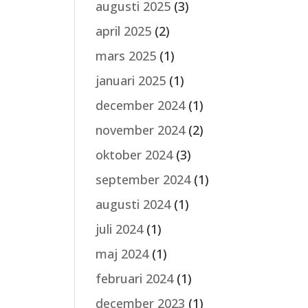
augusti 2025
(3)
april 2025
(2)
mars 2025
(1)
januari 2025
(1)
december 2024
(1)
november 2024
(2)
oktober 2024
(3)
september 2024
(1)
augusti 2024
(1)
juli 2024
(1)
maj 2024
(1)
februari 2024
(1)
december 2023
(1)