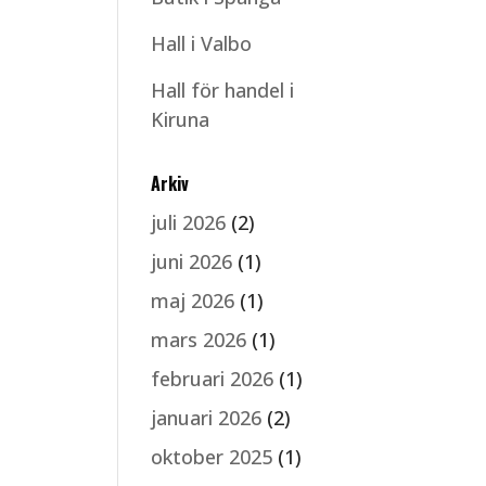
Hall i Valbo
Hall för handel i
Kiruna
Arkiv
juli 2026
(2)
juni 2026
(1)
maj 2026
(1)
mars 2026
(1)
februari 2026
(1)
januari 2026
(2)
oktober 2025
(1)