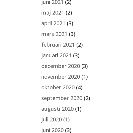
juni 2021
(2)
maj 2021
(2)
april 2021
(3)
mars 2021
(3)
februari 2021
(2)
januari 2021
(3)
december 2020
(3)
november 2020
(1)
oktober 2020
(4)
september 2020
(2)
augusti 2020
(1)
juli 2020
(1)
juni 2020
(3)