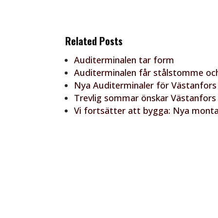
Related Posts
Auditerminalen tar form
Auditerminalen får stålstomme och
Nya Auditerminaler för Västanfors
Trevlig sommar önskar Västanfors
Vi fortsätter att bygga: Nya mon