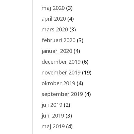
maj 2020
(3)
april 2020
(4)
mars 2020
(3)
februari 2020
(3)
januari 2020
(4)
december 2019
(6)
november 2019
(19)
oktober 2019
(4)
september 2019
(4)
juli 2019
(2)
juni 2019
(3)
maj 2019
(4)