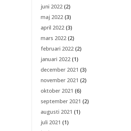
juni 2022
(2)
maj 2022
(3)
april 2022
(3)
mars 2022
(2)
februari 2022
(2)
januari 2022
(1)
december 2021
(3)
november 2021
(2)
oktober 2021
(6)
september 2021
(2)
augusti 2021
(1)
juli 2021
(1)