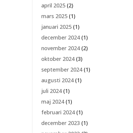
april 2025
(2)
mars 2025
(1)
januari 2025
(1)
december 2024
(1)
november 2024
(2)
oktober 2024
(3)
september 2024
(1)
augusti 2024
(1)
juli 2024
(1)
maj 2024
(1)
februari 2024
(1)
december 2023
(1)