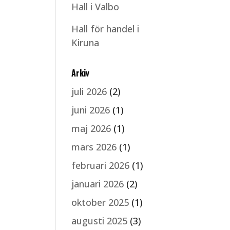
Hall i Valbo
Hall för handel i
Kiruna
Arkiv
juli 2026
(2)
juni 2026
(1)
maj 2026
(1)
mars 2026
(1)
februari 2026
(1)
januari 2026
(2)
oktober 2025
(1)
augusti 2025
(3)