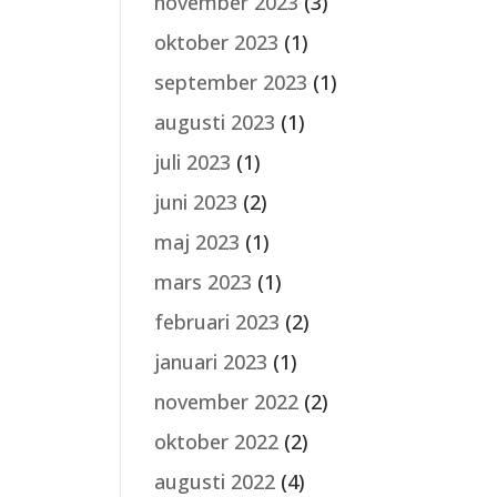
november 2023
(3)
oktober 2023
(1)
september 2023
(1)
augusti 2023
(1)
juli 2023
(1)
juni 2023
(2)
maj 2023
(1)
mars 2023
(1)
februari 2023
(2)
januari 2023
(1)
november 2022
(2)
oktober 2022
(2)
augusti 2022
(4)