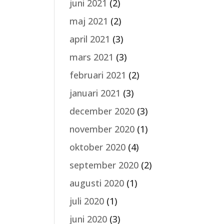
juni 2021
(2)
maj 2021
(2)
april 2021
(3)
mars 2021
(3)
februari 2021
(2)
januari 2021
(3)
december 2020
(3)
november 2020
(1)
oktober 2020
(4)
september 2020
(2)
augusti 2020
(1)
juli 2020
(1)
juni 2020
(3)