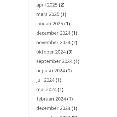
april 2025
(2)
mars 2025
(1)
januari 2025
(1)
december 2024
(1)
november 2024
(2)
oktober 2024
(3)
september 2024
(1)
augusti 2024
(1)
juli 2024
(1)
maj 2024
(1)
februari 2024
(1)
december 2023
(1)