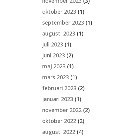
november 2023
(3)
oktober 2023
(1)
september 2023
(1)
augusti 2023
(1)
juli 2023
(1)
juni 2023
(2)
maj 2023
(1)
mars 2023
(1)
februari 2023
(2)
januari 2023
(1)
november 2022
(2)
oktober 2022
(2)
augusti 2022
(4)