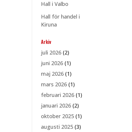
Hall i Valbo
Hall för handel i
Kiruna
Arkiv
juli 2026
(2)
juni 2026
(1)
maj 2026
(1)
mars 2026
(1)
februari 2026
(1)
januari 2026
(2)
oktober 2025
(1)
augusti 2025
(3)