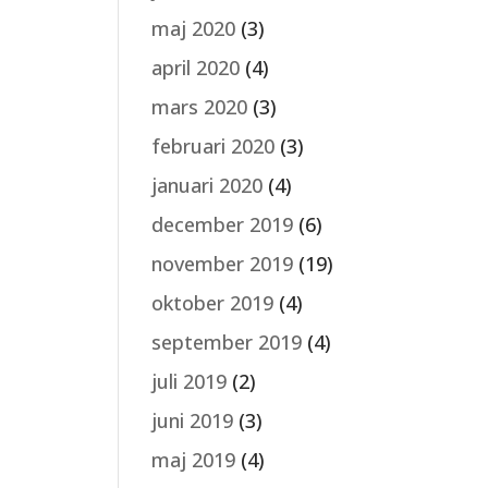
maj 2020
(3)
april 2020
(4)
mars 2020
(3)
februari 2020
(3)
januari 2020
(4)
december 2019
(6)
november 2019
(19)
oktober 2019
(4)
september 2019
(4)
juli 2019
(2)
juni 2019
(3)
maj 2019
(4)