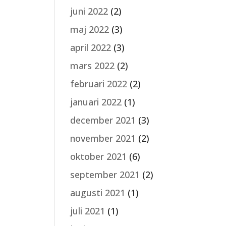
juni 2022
(2)
maj 2022
(3)
april 2022
(3)
mars 2022
(2)
februari 2022
(2)
januari 2022
(1)
december 2021
(3)
november 2021
(2)
oktober 2021
(6)
september 2021
(2)
augusti 2021
(1)
juli 2021
(1)