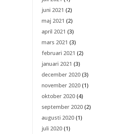
juni 2021
(2)
maj 2021
(2)
april 2021
(3)
mars 2021
(3)
februari 2021
(2)
januari 2021
(3)
december 2020
(3)
november 2020
(1)
oktober 2020
(4)
september 2020
(2)
augusti 2020
(1)
juli 2020
(1)