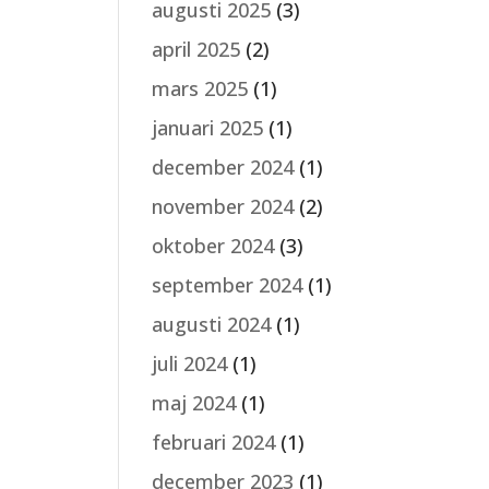
augusti 2025
(3)
april 2025
(2)
mars 2025
(1)
januari 2025
(1)
december 2024
(1)
november 2024
(2)
oktober 2024
(3)
september 2024
(1)
augusti 2024
(1)
juli 2024
(1)
maj 2024
(1)
februari 2024
(1)
december 2023
(1)