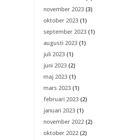
november 2023
(3)
oktober 2023
(1)
september 2023
(1)
augusti 2023
(1)
juli 2023
(1)
juni 2023
(2)
maj 2023
(1)
mars 2023
(1)
februari 2023
(2)
januari 2023
(1)
november 2022
(2)
oktober 2022
(2)