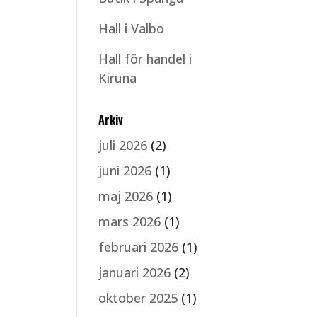
Hall i Valbo
Hall för handel i
Kiruna
Arkiv
juli 2026
(2)
juni 2026
(1)
maj 2026
(1)
mars 2026
(1)
februari 2026
(1)
januari 2026
(2)
oktober 2025
(1)