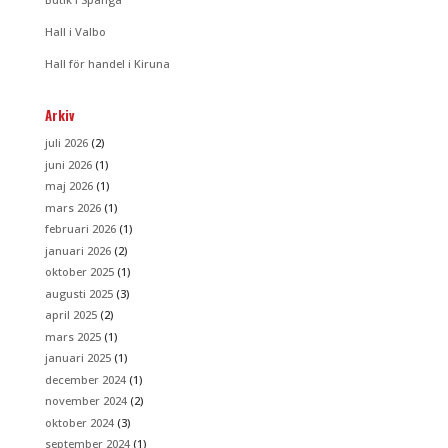
Hall i Valbo
Hall för handel i Kiruna
Arkiv
juli 2026
(2)
juni 2026
(1)
maj 2026
(1)
mars 2026
(1)
februari 2026
(1)
januari 2026
(2)
oktober 2025
(1)
augusti 2025
(3)
april 2025
(2)
mars 2025
(1)
januari 2025
(1)
december 2024
(1)
november 2024
(2)
oktober 2024
(3)
september 2024
(1)