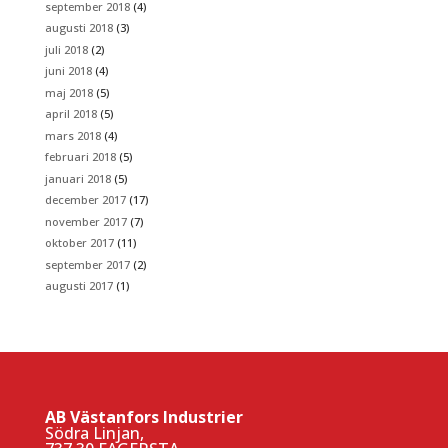
september 2018
(4)
augusti 2018
(3)
juli 2018
(2)
juni 2018
(4)
maj 2018
(5)
april 2018
(5)
mars 2018
(4)
februari 2018
(5)
januari 2018
(5)
december 2017
(17)
november 2017
(7)
oktober 2017
(11)
september 2017
(2)
augusti 2017
(1)
AB Västanfors Industrier
Södra Linjan,