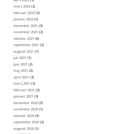
mars 2022
(2)
februari 2022
(2)
januari 2022
(1)
december 2021
(3)
november 2021
(2)
oktober 2021
(6)
september 2021
(2)
augusti 2021
(1)
juli 2021
(1)
juni 2021
(2)
maj 2021
(2)
april 2021
(3)
mars 2021
(3)
februari 2021
(2)
januari 2021
(3)
december 2020
(3)
november 2020
(1)
oktober 2020
(4)
september 2020
(2)
augusti 2020
(1)