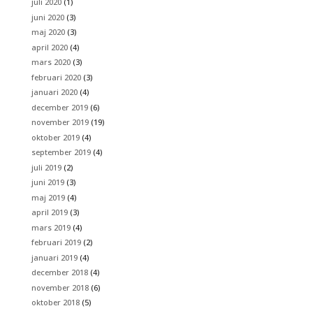
juli 2020
(1)
juni 2020
(3)
maj 2020
(3)
april 2020
(4)
mars 2020
(3)
februari 2020
(3)
januari 2020
(4)
december 2019
(6)
november 2019
(19)
oktober 2019
(4)
september 2019
(4)
juli 2019
(2)
juni 2019
(3)
maj 2019
(4)
april 2019
(3)
mars 2019
(4)
februari 2019
(2)
januari 2019
(4)
december 2018
(4)
november 2018
(6)
oktober 2018
(5)