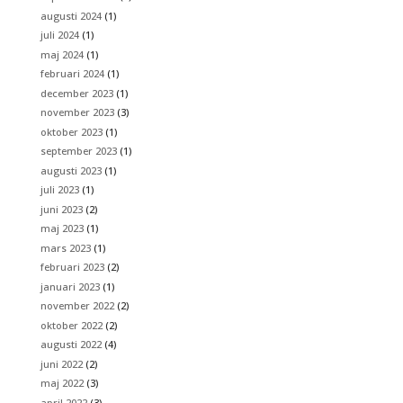
augusti 2024
(1)
juli 2024
(1)
maj 2024
(1)
februari 2024
(1)
december 2023
(1)
november 2023
(3)
oktober 2023
(1)
september 2023
(1)
augusti 2023
(1)
juli 2023
(1)
juni 2023
(2)
maj 2023
(1)
mars 2023
(1)
februari 2023
(2)
januari 2023
(1)
november 2022
(2)
oktober 2022
(2)
augusti 2022
(4)
juni 2022
(2)
maj 2022
(3)
april 2022
(3)