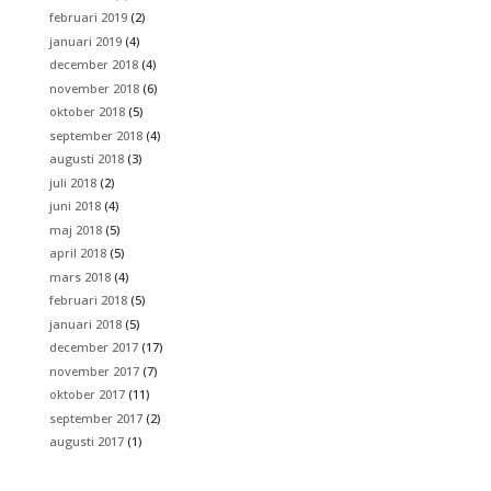
februari 2019
(2)
januari 2019
(4)
december 2018
(4)
november 2018
(6)
oktober 2018
(5)
september 2018
(4)
augusti 2018
(3)
juli 2018
(2)
juni 2018
(4)
maj 2018
(5)
april 2018
(5)
mars 2018
(4)
februari 2018
(5)
januari 2018
(5)
december 2017
(17)
november 2017
(7)
oktober 2017
(11)
september 2017
(2)
augusti 2017
(1)