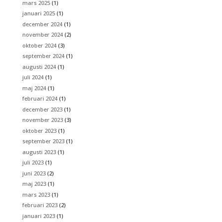
mars 2025
(1)
januari 2025
(1)
december 2024
(1)
november 2024
(2)
oktober 2024
(3)
september 2024
(1)
augusti 2024
(1)
juli 2024
(1)
maj 2024
(1)
februari 2024
(1)
december 2023
(1)
november 2023
(3)
oktober 2023
(1)
september 2023
(1)
augusti 2023
(1)
juli 2023
(1)
juni 2023
(2)
maj 2023
(1)
mars 2023
(1)
februari 2023
(2)
januari 2023
(1)