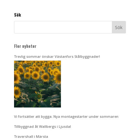
Sök
Fler nyheter
Trevlig sommar önskar Västanfors Stålbyggnader!
Vi fortsätter att bygga: Nya montagestarter under sommaren
Tillbyggnad åt Wallbergs i Ljusdal
Travershall i Märsta