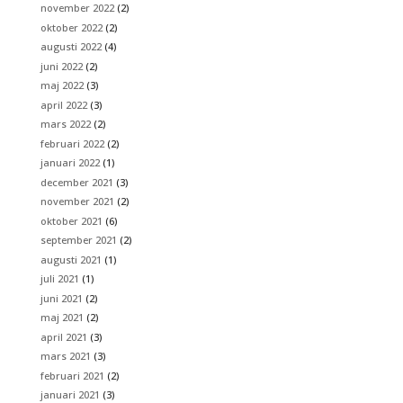
november 2022
(2)
oktober 2022
(2)
augusti 2022
(4)
juni 2022
(2)
maj 2022
(3)
april 2022
(3)
mars 2022
(2)
februari 2022
(2)
januari 2022
(1)
december 2021
(3)
november 2021
(2)
oktober 2021
(6)
september 2021
(2)
augusti 2021
(1)
juli 2021
(1)
juni 2021
(2)
maj 2021
(2)
april 2021
(3)
mars 2021
(3)
februari 2021
(2)
januari 2021
(3)