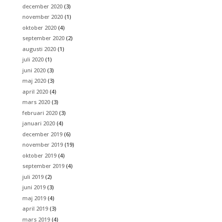
december 2020
(3)
november 2020
(1)
oktober 2020
(4)
september 2020
(2)
augusti 2020
(1)
juli 2020
(1)
juni 2020
(3)
maj 2020
(3)
april 2020
(4)
mars 2020
(3)
februari 2020
(3)
januari 2020
(4)
december 2019
(6)
november 2019
(19)
oktober 2019
(4)
september 2019
(4)
juli 2019
(2)
juni 2019
(3)
maj 2019
(4)
april 2019
(3)
mars 2019
(4)