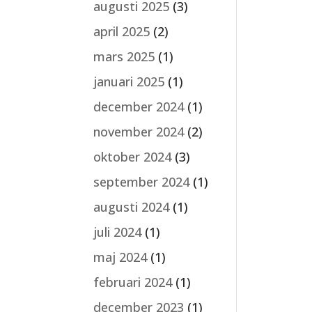
augusti 2025
(3)
april 2025
(2)
mars 2025
(1)
januari 2025
(1)
december 2024
(1)
november 2024
(2)
oktober 2024
(3)
september 2024
(1)
augusti 2024
(1)
juli 2024
(1)
maj 2024
(1)
februari 2024
(1)
december 2023
(1)