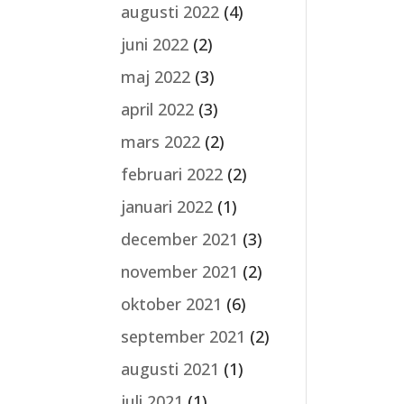
augusti 2022
(4)
juni 2022
(2)
maj 2022
(3)
april 2022
(3)
mars 2022
(2)
februari 2022
(2)
januari 2022
(1)
december 2021
(3)
november 2021
(2)
oktober 2021
(6)
september 2021
(2)
augusti 2021
(1)
juli 2021
(1)