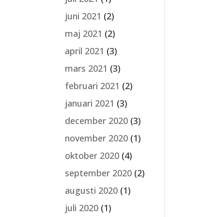
juni 2021
(2)
maj 2021
(2)
april 2021
(3)
mars 2021
(3)
februari 2021
(2)
januari 2021
(3)
december 2020
(3)
november 2020
(1)
oktober 2020
(4)
september 2020
(2)
augusti 2020
(1)
juli 2020
(1)