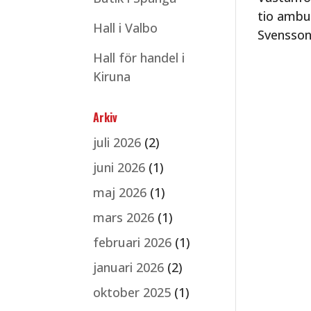
tio ambu
Hall i Valbo
Svensson
Hall för handel i
Kiruna
Arkiv
juli 2026
(2)
juni 2026
(1)
maj 2026
(1)
mars 2026
(1)
februari 2026
(1)
januari 2026
(2)
oktober 2025
(1)