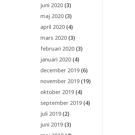
juni 2020
(3)
maj 2020
(3)
april 2020
(4)
mars 2020
(3)
februari 2020
(3)
januari 2020
(4)
december 2019
(6)
november 2019
(19)
oktober 2019
(4)
september 2019
(4)
juli 2019
(2)
juni 2019
(3)