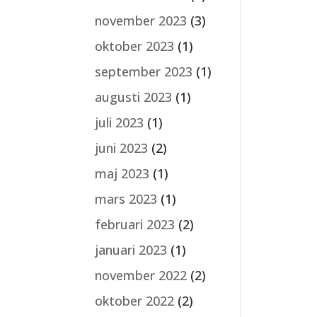
november 2023
(3)
oktober 2023
(1)
september 2023
(1)
augusti 2023
(1)
juli 2023
(1)
juni 2023
(2)
maj 2023
(1)
mars 2023
(1)
februari 2023
(2)
januari 2023
(1)
november 2022
(2)
oktober 2022
(2)