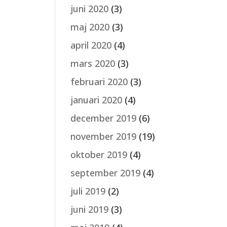
juni 2020
(3)
maj 2020
(3)
april 2020
(4)
mars 2020
(3)
februari 2020
(3)
januari 2020
(4)
december 2019
(6)
november 2019
(19)
oktober 2019
(4)
september 2019
(4)
juli 2019
(2)
juni 2019
(3)