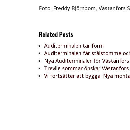
Foto: Freddy Björnbom, Västanfors 
Related Posts
Auditerminalen tar form
Auditerminalen får stålstomme och
Nya Auditerminaler för Västanfors
Trevlig sommar önskar Västanfors
Vi fortsätter att bygga: Nya mon