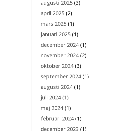
augusti 2025
(3)
april 2025
(2)
mars 2025
(1)
januari 2025
(1)
december 2024
(1)
november 2024
(2)
oktober 2024
(3)
september 2024
(1)
augusti 2024
(1)
juli 2024
(1)
maj 2024
(1)
februari 2024
(1)
december 2023
(1)