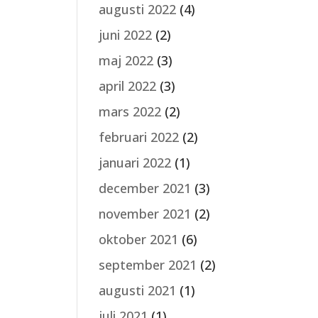
augusti 2022
(4)
juni 2022
(2)
maj 2022
(3)
april 2022
(3)
mars 2022
(2)
februari 2022
(2)
januari 2022
(1)
december 2021
(3)
november 2021
(2)
oktober 2021
(6)
september 2021
(2)
augusti 2021
(1)
juli 2021
(1)