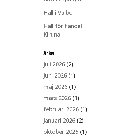
Hall i Valbo
Hall för handel i
Kiruna
Arkiv
juli 2026
(2)
juni 2026
(1)
maj 2026
(1)
mars 2026
(1)
februari 2026
(1)
januari 2026
(2)
oktober 2025
(1)