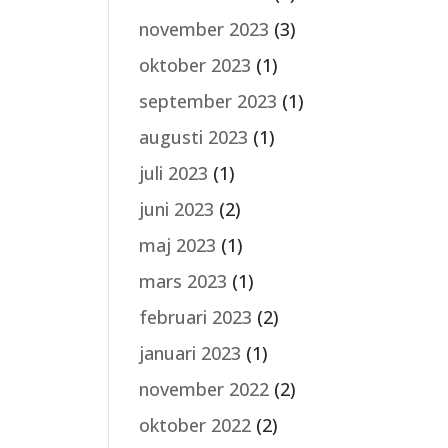
november 2023
(3)
oktober 2023
(1)
september 2023
(1)
augusti 2023
(1)
juli 2023
(1)
juni 2023
(2)
maj 2023
(1)
mars 2023
(1)
februari 2023
(2)
januari 2023
(1)
november 2022
(2)
oktober 2022
(2)