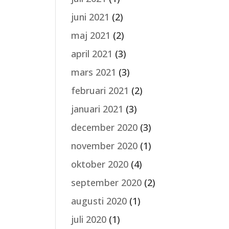
juni 2021
(2)
maj 2021
(2)
april 2021
(3)
mars 2021
(3)
februari 2021
(2)
januari 2021
(3)
december 2020
(3)
november 2020
(1)
oktober 2020
(4)
september 2020
(2)
augusti 2020
(1)
juli 2020
(1)