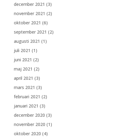
december 2021
(3)
november 2021
(2)
oktober 2021
(6)
september 2021
(2)
augusti 2021
(1)
juli 2021
(1)
juni 2021
(2)
maj 2021
(2)
april 2021
(3)
mars 2021
(3)
februari 2021
(2)
januari 2021
(3)
december 2020
(3)
november 2020
(1)
oktober 2020
(4)