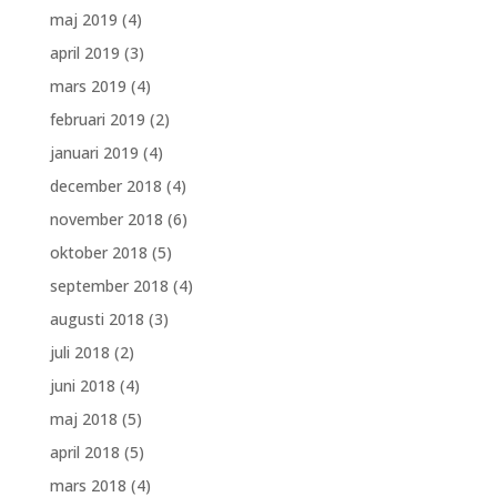
maj 2019
(4)
april 2019
(3)
mars 2019
(4)
februari 2019
(2)
januari 2019
(4)
december 2018
(4)
november 2018
(6)
oktober 2018
(5)
september 2018
(4)
augusti 2018
(3)
juli 2018
(2)
juni 2018
(4)
maj 2018
(5)
april 2018
(5)
mars 2018
(4)