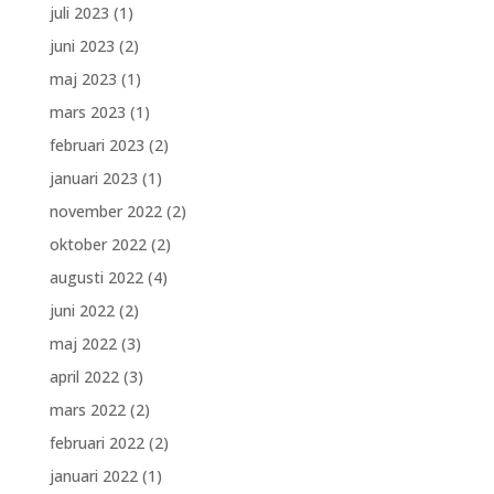
juli 2023
(1)
juni 2023
(2)
maj 2023
(1)
mars 2023
(1)
februari 2023
(2)
januari 2023
(1)
november 2022
(2)
oktober 2022
(2)
augusti 2022
(4)
juni 2022
(2)
maj 2022
(3)
april 2022
(3)
mars 2022
(2)
februari 2022
(2)
januari 2022
(1)