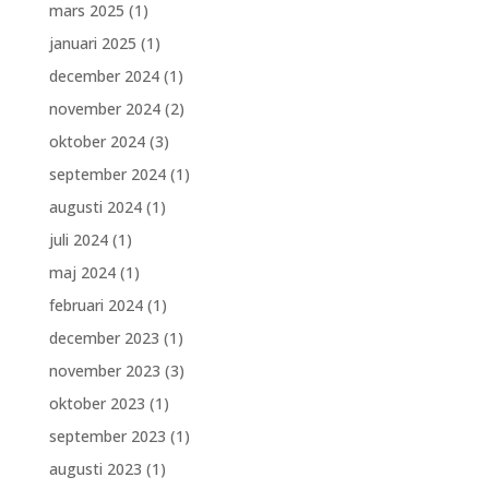
mars 2025
(1)
januari 2025
(1)
december 2024
(1)
november 2024
(2)
oktober 2024
(3)
september 2024
(1)
augusti 2024
(1)
juli 2024
(1)
maj 2024
(1)
februari 2024
(1)
december 2023
(1)
november 2023
(3)
oktober 2023
(1)
september 2023
(1)
augusti 2023
(1)