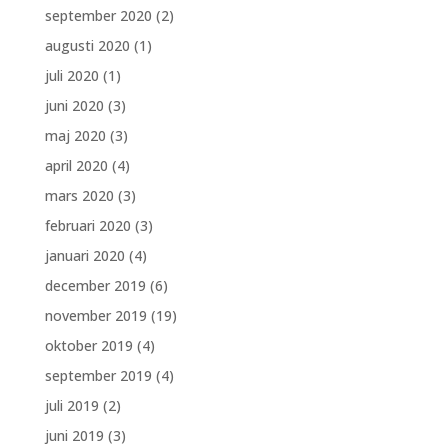
september 2020
(2)
augusti 2020
(1)
juli 2020
(1)
juni 2020
(3)
maj 2020
(3)
april 2020
(4)
mars 2020
(3)
februari 2020
(3)
januari 2020
(4)
december 2019
(6)
november 2019
(19)
oktober 2019
(4)
september 2019
(4)
juli 2019
(2)
juni 2019
(3)