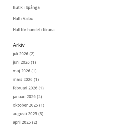
Butik i Spånga
Hall i Valbo
Hall för handel i Kiruna
Arkiv
juli 2026
(2)
juni 2026
(1)
maj 2026
(1)
mars 2026
(1)
februari 2026
(1)
januari 2026
(2)
oktober 2025
(1)
augusti 2025
(3)
april 2025
(2)