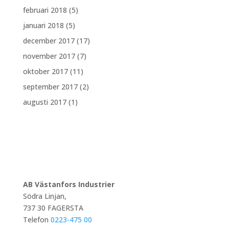
februari 2018
(5)
januari 2018
(5)
december 2017
(17)
november 2017
(7)
oktober 2017
(11)
september 2017
(2)
augusti 2017
(1)
AB Västanfors Industrier
Södra Linjan,
737 30 FAGERSTA
Telefon
0223-475 00